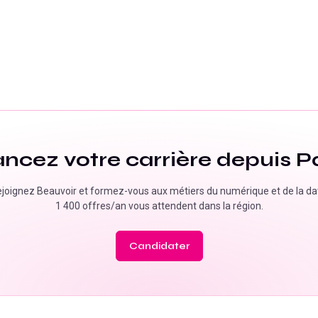
ancez votre carrière depuis
P
joignez Beauvoir et formez-vous aux métiers du numérique et de la da
1 400 offres/an
vous attendent dans la région.
Candidater