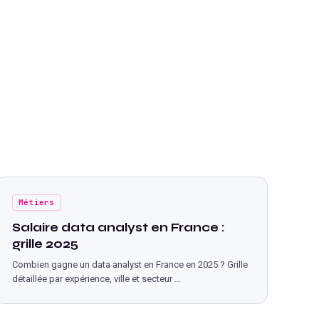
Métiers
Salaire data analyst en France :
grille 2025
Combien gagne un data analyst en France en 2025 ? Grille
détaillée par expérience, ville et secteur
...