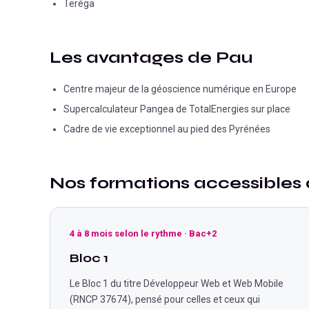
Teréga
Les avantages de
Pau
Centre majeur de la géoscience numérique en Europe
Supercalculateur Pangea de TotalEnergies sur place
Cadre de vie exceptionnel au pied des Pyrénées
Nos formations accessibles
4 à 8 mois selon le rythme
·
Bac+2
Bloc 1
Le Bloc 1 du titre Développeur Web et Web Mobile
(RNCP 37674), pensé pour celles et ceux qui