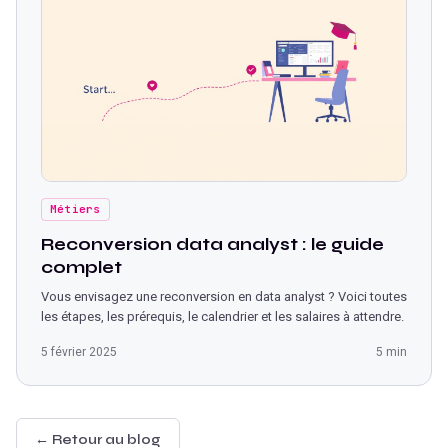
Métiers
Reconversion data analyst : le guide
complet
Vous envisagez une reconversion en data analyst ? Voici toutes
les étapes, les prérequis, le calendrier et les salaires à attendre.
5 février 2025
5 min
← Retour au blog