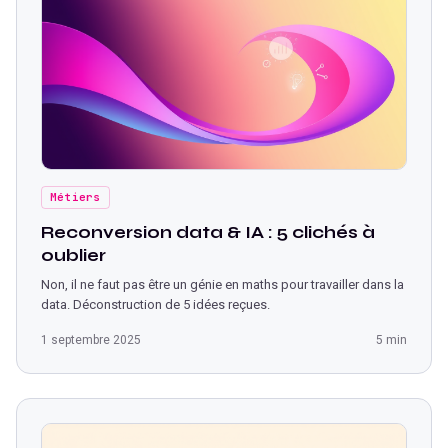
Métiers
Reconversion data & IA : 5 clichés à
oublier
Non, il ne faut pas être un génie en maths pour travailler dans la
data. Déconstruction de 5 idées reçues.
1 septembre 2025
5 min