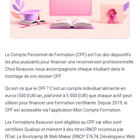
Le Compte Personnel de Formation (CPF) est l'un des dispositifs
les plus puissants pour financer une reconversion professionnelle.
Chez Beauvoir, nous accompagnons chaque étudiant dans le
montage de son dossier CPF.
Qu'est-ce que le CPF ? C'est un compte individuel alimenté en
euros (500 EUR/an, plafonné à 5 000 EUR) que chaque actif peut
utiliser pour financer une formation certifiante. Depuis 2019, le
CPF est accessible via l'application Mon Compte Formation.
Les formations Beauvoir sont éligibles au CPF car elles sont
certifiées Qualiopi et mènent à des titres RNCP reconnus par
l'État. Le Bootcamp IA Web Maker (RNCP 37674, Développeur Web