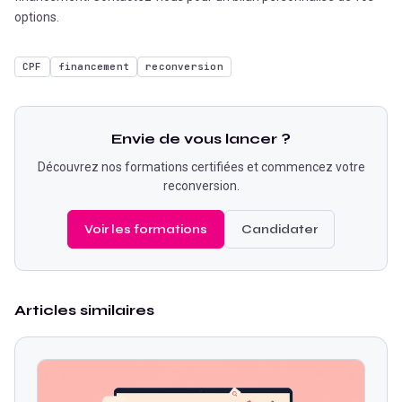
options.
CPF
financement
reconversion
Envie de vous lancer ?
Découvrez nos formations certifiées et commencez votre
reconversion.
Voir les formations
Candidater
Articles similaires