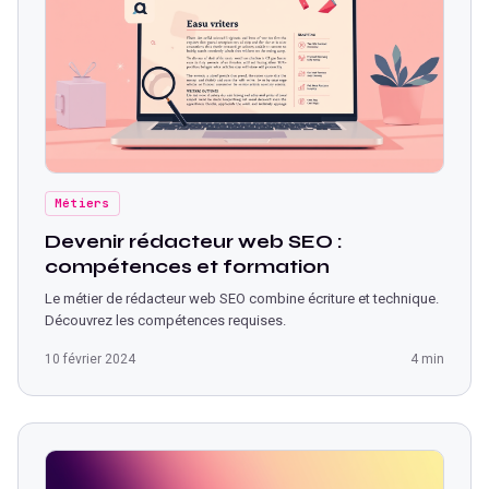
Métiers
Devenir rédacteur web SEO :
compétences et formation
Le métier de rédacteur web SEO combine écriture et technique.
Découvrez les compétences requises.
10 février 2024
4 min