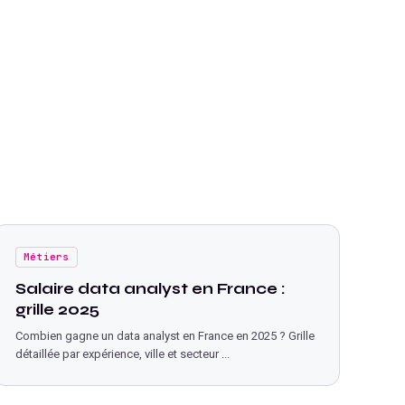
Métiers
Salaire data analyst en France :
grille 2025
Combien gagne un data analyst en France en 2025 ? Grille
détaillée par expérience, ville et secteur
...