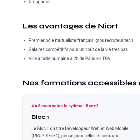
Groupama
Les avantages de
Niort
Premier pôle mutualiste français, gros recruteur tech
Salaires compétitifs pour un coût de la vie très bas
Ville à taille humaine à 2h de Paris en TGV
Nos formations accessibles
4 à 8 mois selon le rythme
·
Bac+2
Bloc 1
Le Bloc 1 du titre Développeur Web et Web Mobile
(RNCP 37674), pensé pour celles et ceux qui