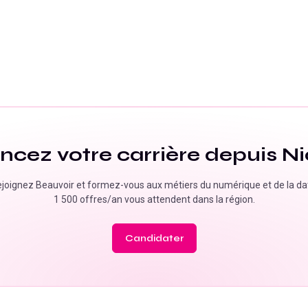
ncez votre carrière depuis
Ni
joignez Beauvoir et formez-vous aux métiers du numérique et de la da
1 500 offres/an
vous attendent dans la région.
Candidater