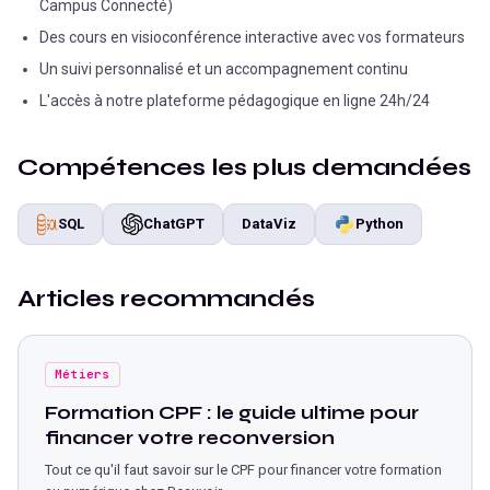
Campus Connecté)
Des cours en visioconférence interactive avec vos formateurs
Un suivi personnalisé et un accompagnement continu
L'accès à notre plateforme pédagogique en ligne 24h/24
Compétences les plus demandées
SQL
ChatGPT
DataViz
Python
Articles recommandés
Métiers
Formation CPF : le guide ultime pour
financer votre reconversion
Tout ce qu'il faut savoir sur le CPF pour financer votre formation