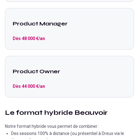
Product Manager
Dès
48 000
€/an
Product Owner
Dès
44 000
€/an
Le format hybride Beauvoir
Notre format hybride vous permet de combiner :
Des sessions 100% à distance (ou présentiel à Dreux via le