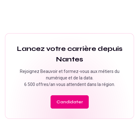
Lancez votre carrière depuis
Nantes
Rejoignez Beauvoir et formez-vous aux métiers du
numérique et de la data.
6 500 offres/an
vous attendent dans la région.
Candidater