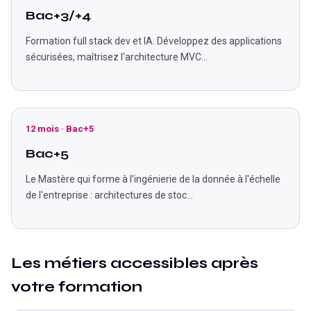
Bac+3/+4
Formation full stack dev et IA. Développez des applications
sécurisées, maîtrisez l'architecture MVC
...
12 mois
·
Bac+5
Bac+5
Le Mastère qui forme à l'ingénierie de la donnée à l'échelle
de l'entreprise : architectures de stoc
...
Les métiers accessibles après
votre formation