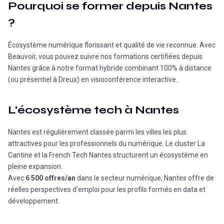
Pourquoi se former depuis
Nantes
?
Écosystème numérique florissant et qualité de vie reconnue.
Avec
Beauvoir, vous pouvez suivre nos formations certifiées depuis
Nantes
grâce à notre format hybride combinant 100% à distance
(ou présentiel à Dreux) en visioconférence interactive.
L'écosystème tech à
Nantes
Nantes est régulièrement classée parmi les villes les plus
attractives pour les professionnels du numérique. Le cluster La
Cantine et la French Tech Nantes structurent un écosystème en
pleine expansion.
Avec
6 500 offres/an
dans le secteur numérique,
Nantes
offre de
réelles perspectives d'emploi pour les profils formés en data et
développement.