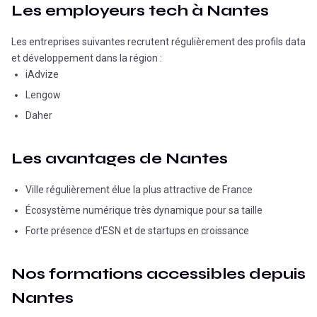
Les employeurs tech à
Nantes
Les entreprises suivantes recrutent régulièrement des profils data
et développement dans la région :
iAdvize
Lengow
Daher
Les avantages de
Nantes
Ville régulièrement élue la plus attractive de France
Écosystème numérique très dynamique pour sa taille
Forte présence d'ESN et de startups en croissance
Nos formations accessibles depuis
Nantes