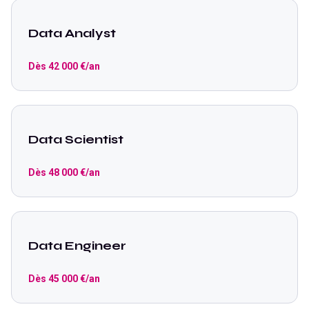
Data Analyst
Dès
42 000
€/an
Data Scientist
Dès
48 000
€/an
Data Engineer
Dès
45 000
€/an