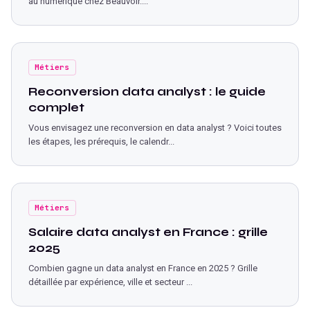
au numérique chez Beauvoir.
...
Métiers
Reconversion data analyst : le guide
complet
Vous envisagez une reconversion en data analyst ? Voici toutes
les étapes, les prérequis, le calendr
...
Métiers
Salaire data analyst en France : grille
2025
Combien gagne un data analyst en France en 2025 ? Grille
détaillée par expérience, ville et secteur
...