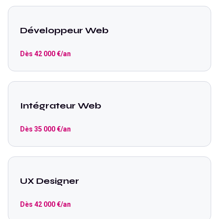
Développeur Web
Dès
42 000
€/an
Intégrateur Web
Dès
35 000
€/an
UX Designer
Dès
42 000
€/an