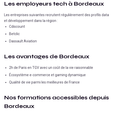
Les employeurs tech à
Bordeaux
Les entreprises suivantes recrutent régulièrement des profils data
et développement dans la région :
Cdiscount
Betclic
Dassault Aviation
Les avantages de
Bordeaux
2h de Paris en TGV avec un coût de la vie raisonnable
Écosystème e-commerce et gaming dynamique
Qualité de vie parmi les meilleures de France
Nos formations accessibles depuis
Bordeaux