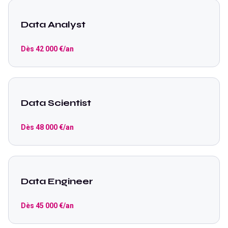
Data Analyst
Dès
42 000
€/an
Data Scientist
Dès
48 000
€/an
Data Engineer
Dès
45 000
€/an