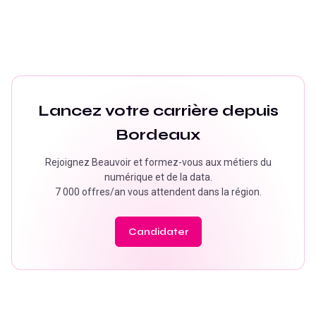
Lancez votre carrière depuis
Bordeaux
Rejoignez Beauvoir et formez-vous aux métiers du
numérique et de la data.
7 000 offres/an
vous attendent dans la région.
Candidater