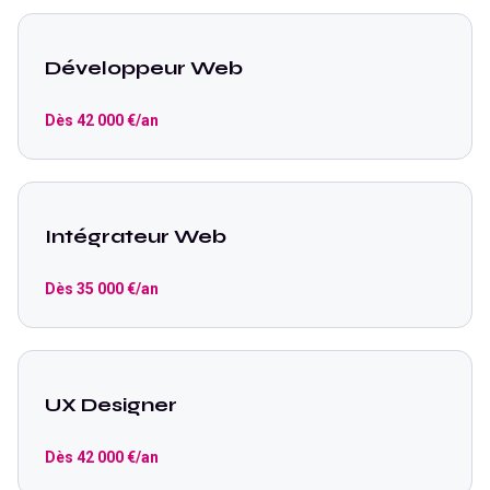
Développeur Web
Dès
42 000
€/an
Intégrateur Web
Dès
35 000
€/an
UX Designer
Dès
42 000
€/an