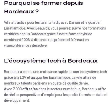
Pourquoi se former depuis
Bordeaux
?
Ville attractive pour les talents tech, avec Darwin et le quartier
Euratlantique.
Avec Beauvoir, vous pouvez suivre nos formations
certifiées depuis
Bordeaux
grâce à notre format hybride
combinant 100% à distance (ou présentiel à Dreux) en
visioconférence interactive.
L'écosystème tech à
Bordeaux
Bordeaux a connu une croissance rapide de son écosystème tech
grâce à la LGV et au quartier Euratlantique. La ville attire de
nombreux talents parisiens en quête de qualité de vie.
Avec
7 000 offres/an
dans le secteur numérique,
Bordeaux
offre
de réelles perspectives d'emploi pour les profils formés en data et
développement.