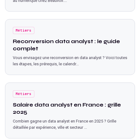
au numérique chez Beauvoir.
...
Métiers
Reconversion data analyst : le guide
complet
Vous envisagez une reconversion en data analyst ? Voici toutes
les étapes, les prérequis, le calendr
...
Métiers
Salaire data analyst en France : grille
2025
Combien gagne un data analyst en France en 2025 ? Grille
détaillée par expérience, ville et secteur
...