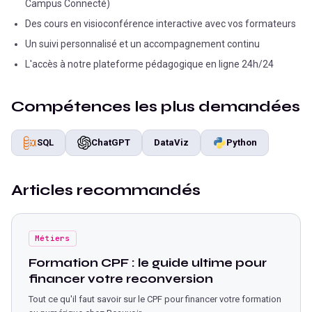
Campus Connecté)
Des cours en visioconférence interactive avec vos formateurs
Un suivi personnalisé et un accompagnement continu
L'accès à notre plateforme pédagogique en ligne 24h/24
Compétences les plus demandées
SQL
ChatGPT
DataViz
Python
Articles recommandés
Métiers
Formation CPF : le guide ultime pour
financer votre reconversion
Tout ce qu'il faut savoir sur le CPF pour financer votre formation