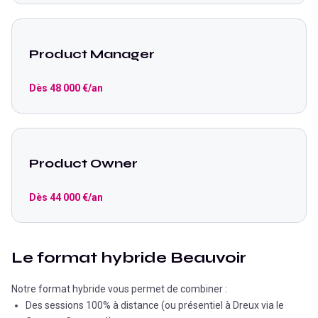
Product Manager
Dès
48 000
€/an
Product Owner
Dès
44 000
€/an
Le format hybride Beauvoir
Notre format hybride vous permet de combiner :
Des sessions 100% à distance (ou présentiel à Dreux via le