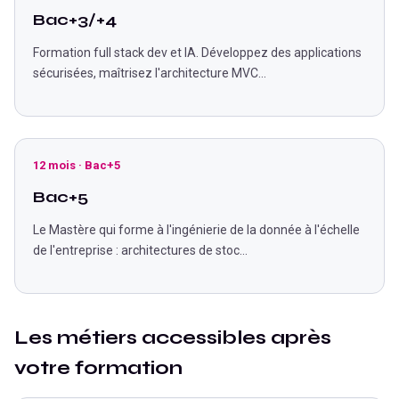
Bac+3/+4
Formation full stack dev et IA. Développez des applications
sécurisées, maîtrisez l'architecture MVC
...
12 mois
·
Bac+5
Bac+5
Le Mastère qui forme à l'ingénierie de la donnée à l'échelle
de l'entreprise : architectures de stoc
...
Les métiers accessibles après
votre formation