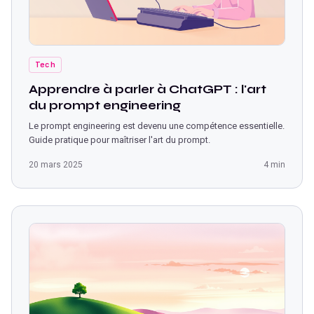
Tech
Apprendre à parler à ChatGPT : l'art
du prompt engineering
Le prompt engineering est devenu une compétence essentielle.
Guide pratique pour maîtriser l'art du prompt.
20 mars 2025
4 min