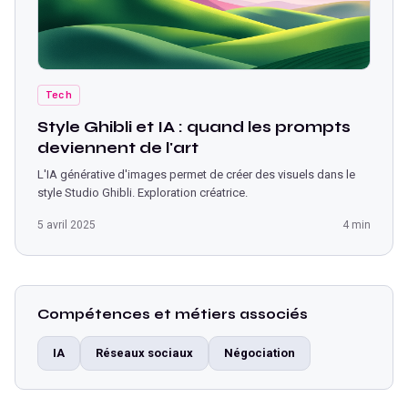
Tech
Style Ghibli et IA : quand les prompts
deviennent de l'art
L'IA générative d'images permet de créer des visuels dans le
style Studio Ghibli. Exploration créatrice.
5 avril 2025
4 min
Compétences et métiers associés
IA
Réseaux sociaux
Négociation