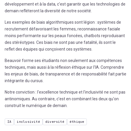
développement et à la data, c'est garantir que les technologies de
demain refléteront la diversité de notre société.
Les exemples de biais algorithmiques sont légion : systèmes de
recrutement défavorisant les femmes, reconnaissance faciale
moins performante sur les peaux foncées, chatbots reproduisant
des stéréotypes. Ces biais ne sont pas une fatalité, ils sont le
reflet des équipes qui conçoivent ces systèmes.
Beauvoir forme ses étudiants non seulement aux compétences
techniques, mais aussi à la réflexion éthique sur l'IA. Comprendre
les enjeux de biais, de transparence et de responsabilité fait partie
intégrante du cursus.
Notre conviction : l'excellence technique et l'inclusivité ne sont pas
antinomiques. Au contraire, c'est en combinant les deux qu'on
construit le numérique de demain.
IA
inclusivité
diversité
éthique