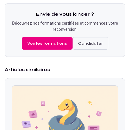
Envie de vous lancer ?
Découvrez nos formations certifiées et commencez votre
reconversion.
Voir les formations
Candidater
Articles similaires