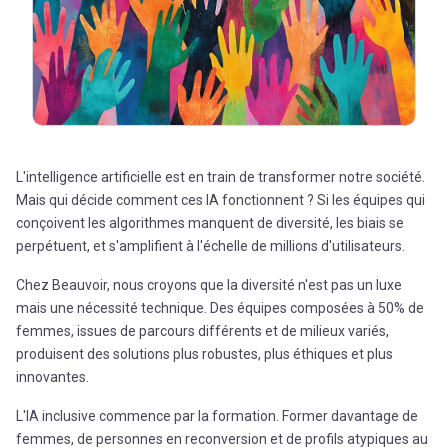
L'intelligence artificielle est en train de transformer notre société.
Mais qui décide comment ces IA fonctionnent ? Si les équipes qui
conçoivent les algorithmes manquent de diversité, les biais se
perpétuent, et s'amplifient à l'échelle de millions d'utilisateurs.
Chez Beauvoir, nous croyons que la diversité n'est pas un luxe
mais une nécessité technique. Des équipes composées à 50% de
femmes, issues de parcours différents et de milieux variés,
produisent des solutions plus robustes, plus éthiques et plus
innovantes.
L'IA inclusive commence par la formation. Former davantage de
femmes, de personnes en reconversion et de profils atypiques au