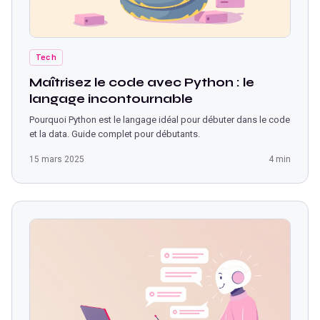
Tech
Maîtrisez le code avec Python : le
langage incontournable
Pourquoi Python est le langage idéal pour débuter dans le code
et la data. Guide complet pour débutants.
15 mars 2025
4 min