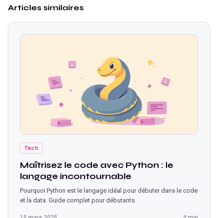
Articles similaires
Tech
Maîtrisez le code avec Python : le
langage incontournable
Pourquoi Python est le langage idéal pour débuter dans le code
et la data. Guide complet pour débutants.
15 mars 2025
4 min