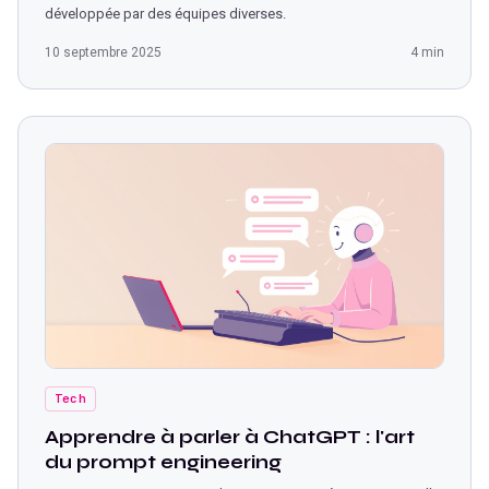
développée par des équipes diverses.
10 septembre 2025
4 min
Tech
Apprendre à parler à ChatGPT : l'art
du prompt engineering