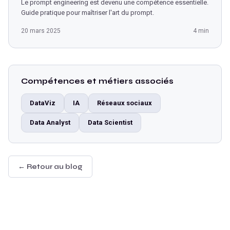
Le prompt engineering est devenu une compétence essentielle.
Guide pratique pour maîtriser l'art du prompt.
20 mars 2025
4 min
Compétences et métiers associés
DataViz
IA
Réseaux sociaux
Data Analyst
Data Scientist
← Retour au blog