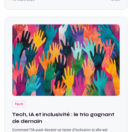
Tech
Tech, IA et inclusivité : le trio gagnant
de demain
Comment l'IA peut devenir un levier d'inclusion si elle est