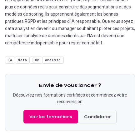
jeux de données réels pour construire des segmentations et des
modèles de scoring. Ils apprennent également les bonnes
pratiques RGPD et les principes d'IA responsable. Que vous soyez
data analyst en devenir ou manager souhaitant piloter ces projets,
maîtriser l'analyse de données clients par l'IA est devenu une
compétence indispensable pour rester compétitif.
IA
data
CRM
analyse
Envie de vous lancer ?
Découvrez nos formations certifiées et commencez votre
reconversion.
Voir les formations
Candidater