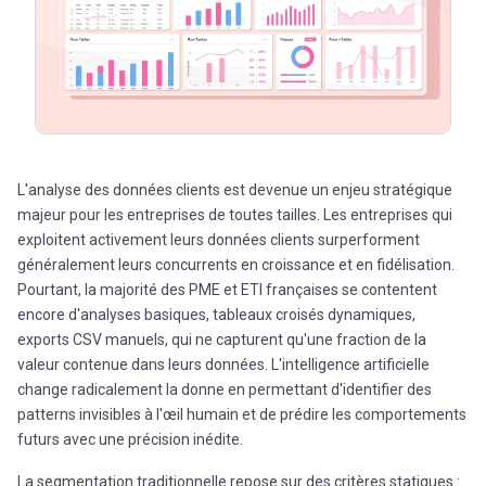
L'analyse des données clients est devenue un enjeu stratégique
majeur pour les entreprises de toutes tailles. Les entreprises qui
exploitent activement leurs données clients surperforment
généralement leurs concurrents en croissance et en fidélisation.
Pourtant, la majorité des PME et ETI françaises se contentent
encore d'analyses basiques, tableaux croisés dynamiques,
exports CSV manuels, qui ne capturent qu'une fraction de la
valeur contenue dans leurs données. L'intelligence artificielle
change radicalement la donne en permettant d'identifier des
patterns invisibles à l'œil humain et de prédire les comportements
futurs avec une précision inédite.
La segmentation traditionnelle repose sur des critères statiques :