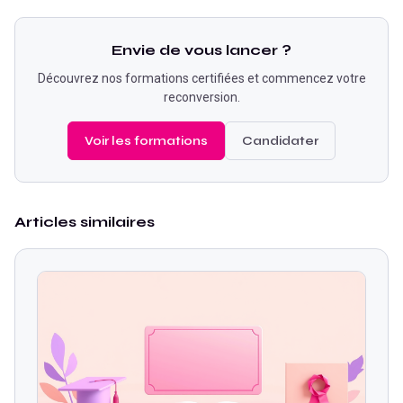
Envie de vous lancer ?
Découvrez nos formations certifiées et commencez votre
reconversion.
Voir les formations
Candidater
Articles similaires