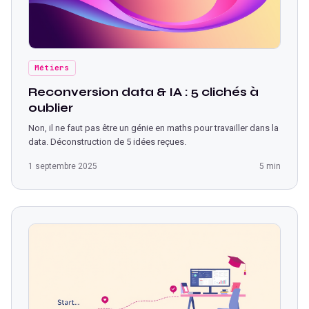
Métiers
Reconversion data & IA : 5 clichés à
oublier
Non, il ne faut pas être un génie en maths pour travailler dans la
data. Déconstruction de 5 idées reçues.
1 septembre 2025
5 min