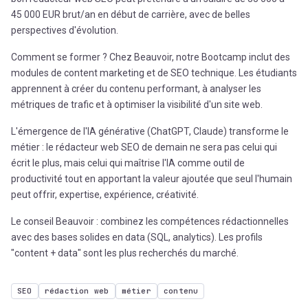
45 000 EUR brut/an en début de carrière, avec de belles
perspectives d'évolution.
Comment se former ? Chez Beauvoir, notre Bootcamp inclut des
modules de content marketing et de SEO technique. Les étudiants
apprennent à créer du contenu performant, à analyser les
métriques de trafic et à optimiser la visibilité d'un site web.
L'émergence de l'IA générative (ChatGPT, Claude) transforme le
métier : le rédacteur web SEO de demain ne sera pas celui qui
écrit le plus, mais celui qui maîtrise l'IA comme outil de
productivité tout en apportant la valeur ajoutée que seul l'humain
peut offrir, expertise, expérience, créativité.
Le conseil Beauvoir : combinez les compétences rédactionnelles
avec des bases solides en data (SQL, analytics). Les profils
"content + data" sont les plus recherchés du marché.
SEO
rédaction web
métier
contenu