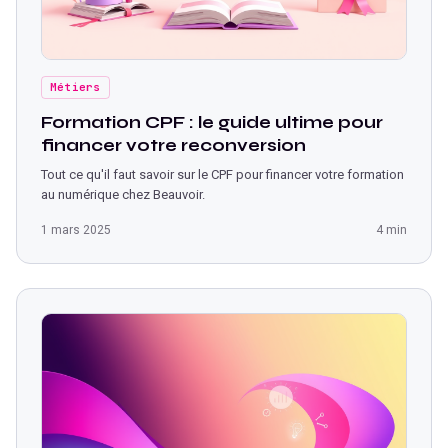
Métiers
Formation CPF : le guide ultime pour
financer votre reconversion
Tout ce qu'il faut savoir sur le CPF pour financer votre formation
au numérique chez Beauvoir.
1 mars 2025
4 min