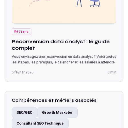
Métiers
Reconversion data analyst : le guide
complet
Vous envisagez une reconversion en data analyst ? Voici toutes
les étapes, les prérequis, le calendrier et les salaires à attendre.
5 février 2025
5 min
Compétences et métiers associés
SEO/GEO
Growth Marketer
Consultant SEO Technique