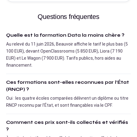
Questions fréquentes
Quelle est la formation Data la moins chère ?
Au relevé du 11 juin 2026, Beauvoir affiche le tarif le plus bas (5
100 EUR), devant OpenClassrooms (5 850 EUR), Liora (7 190
EUR) et Le Wagon (7 900 EUR). Tarifs publics, hors aides au
financement.
Ces formations sont-elles reconnues par l’État
(RNCP) ?
Oui : les quatre écoles comparées délivrent un diplôme ou titre
RNCP reconnu par l’État, et sont finançables via le CPF.
Comment ces prix sont-ils collectés et vérifiés
?