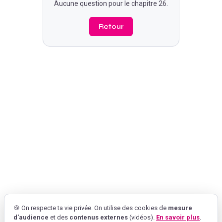
Aucune question pour le chapitre
26
.
Retour
🍪 On respecte ta vie privée. On utilise des cookies de
mesure
d'audience
et des
contenus externes
(vidéos).
En savoir plus
.