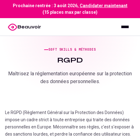
Prochaine rentrée :
3 août 2026
,
Candidater maintenant
(15 places max par classe)
Beauvoir
SOFT SKILLS & MÉTHODES
RGPD
Maîtrisez la réglementation européenne sur la protection
des données personnelles.
Le RGPD (Règlement Général sur la Protection des Données)
impose un cadre strict à toute entreprise qui traite des données
personnelles en Europe. Méconnaître ses règles, c'est s'exposer à
des sanctions lourdes, et perdre la confiance des utilisateur·ices.