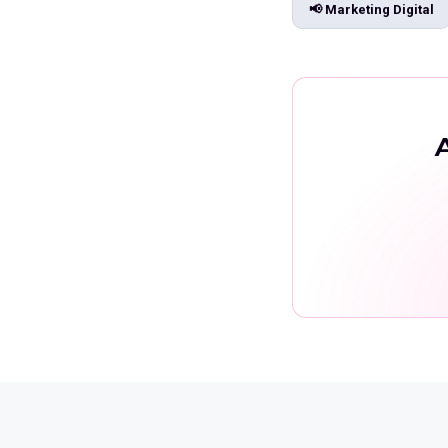
📢
Marketing Digital