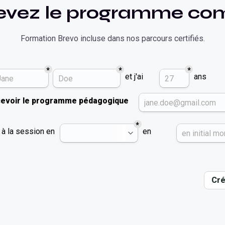
evez le programme com
Formation
Brevo
incluse dans nos parcours certifiés.