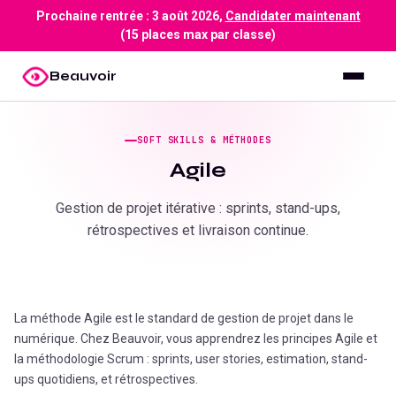
Prochaine rentrée :
3 août 2026
,
Candidater maintenant
(15 places max par classe)
Beauvoir
SOFT SKILLS & MÉTHODES
Agile
Gestion de projet itérative : sprints, stand-ups,
rétrospectives et livraison continue.
La méthode Agile est le standard de gestion de projet dans le
numérique. Chez Beauvoir, vous apprendrez les principes Agile et
la méthodologie Scrum : sprints, user stories, estimation, stand-
ups quotidiens, et rétrospectives.