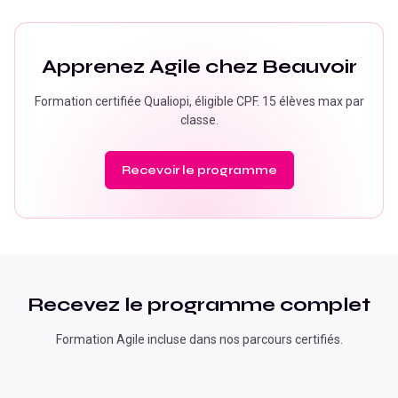
Apprenez
Agile
chez Beauvoir
Formation certifiée Qualiopi, éligible CPF. 15 élèves max par
classe.
Recevoir le programme
Recevez le programme complet
Formation
Agile
incluse dans nos parcours certifiés.