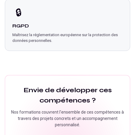
🔒
RGPD
Maîtrisez la réglementation européenne sur la protection des
données personnelles.
Envie de développer ces
compétences ?
Nos formations couvrent l'ensemble de ces compétences à
travers des projets concrets et un accompagnement
personnalisé.