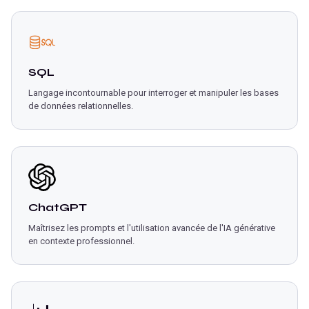
SQL
Langage incontournable pour interroger et manipuler les bases
de données relationnelles.
ChatGPT
Maîtrisez les prompts et l'utilisation avancée de l'IA générative
en contexte professionnel.