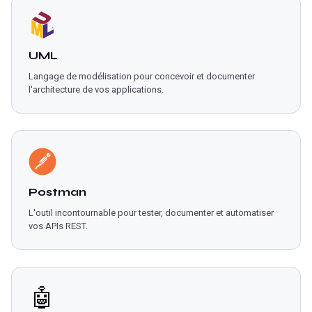
UML
Langage de modélisation pour concevoir et documenter
l'architecture de vos applications.
Postman
L'outil incontournable pour tester, documenter et automatiser
vos APIs REST.
🤖