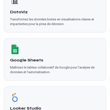
📊
DataViz
Transformez les données brutes en visualisations claires et
impactantes pour la prise de décision.
Google Sheets
Maîtrisez le tableur collaboratif de Google pour l'analyse de
données et l'automatisation.
Looker Studio