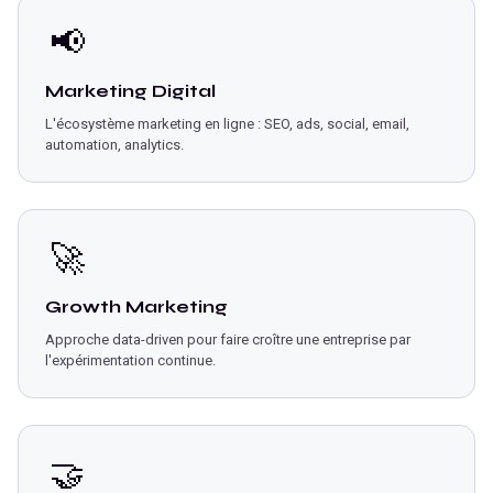
📢
Marketing Digital
L'écosystème marketing en ligne : SEO, ads, social, email,
automation, analytics.
🚀
Growth Marketing
Approche data-driven pour faire croître une entreprise par
l'expérimentation continue.
🤝