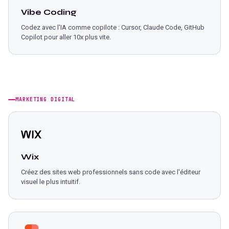
Vibe Coding
Codez avec l'IA comme copilote : Cursor, Claude Code, GitHub
Copilot pour aller 10x plus vite.
MARKETING DIGITAL
Wix
Créez des sites web professionnels sans code avec l'éditeur
visuel le plus intuitif.