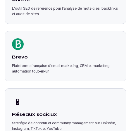
L'outil SEO de référence pour l'analyse de mots-clés, backlinks
et audit de sites.
Brevo
Plateforme française d'email marketing, CRM et marketing
automation tout-en-un.
📱
Réseaux sociaux
Stratégie de contenu et community management sur LinkedIn,
Instagram, TikTok et YouTube.