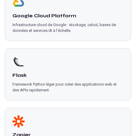
Google Cloud Platform
Infrastructure cloud de Google : stockage, calcul, bases de
données et services IA à l'échelle.
Flask
Framework Python léger pour créer des applications web et
des APIs rapidement.
Zapier