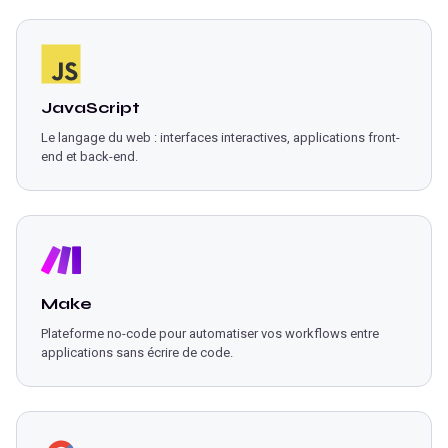
JavaScript
Le langage du web : interfaces interactives, applications front-
end et back-end.
Make
Plateforme no-code pour automatiser vos workflows entre
applications sans écrire de code.