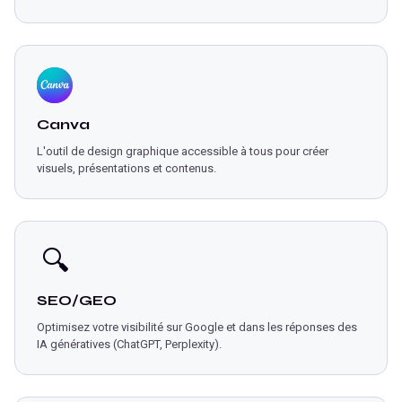
Canva
L'outil de design graphique accessible à tous pour créer
visuels, présentations et contenus.
🔍
SEO/GEO
Optimisez votre visibilité sur Google et dans les réponses des
IA génératives (ChatGPT, Perplexity).