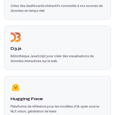
Créez des dashboards interactifs connectés à vos sources de
données en temps réel.
D3.js
Bibliothèque JavaScript pour créer des visualisations de
données interactives sur le web.
Hugging Face
Plateforme de référence pour les modèles d'IA open source :
NLP, vision, génération de texte.