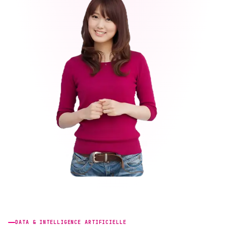
DATA & INTELLIGENCE ARTIFICIELLE