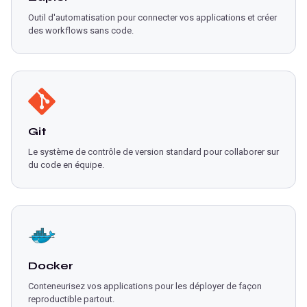
Outil d'automatisation pour connecter vos applications et créer
des workflows sans code.
Git
Le système de contrôle de version standard pour collaborer sur
du code en équipe.
Docker
Conteneurisez vos applications pour les déployer de façon
reproductible partout.