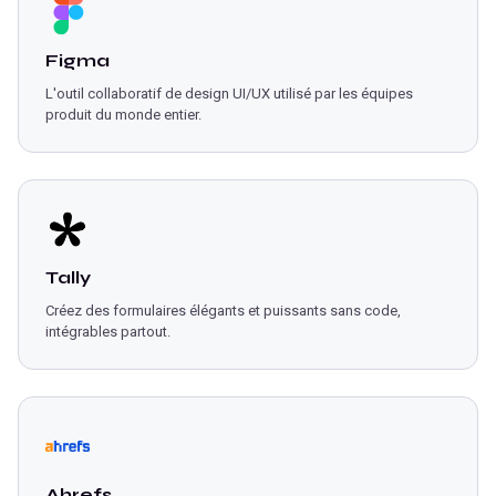
Figma
L'outil collaboratif de design UI/UX utilisé par les équipes
produit du monde entier.
Tally
Créez des formulaires élégants et puissants sans code,
intégrables partout.
Ahrefs