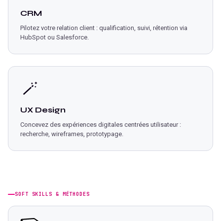
CRM
Pilotez votre relation client : qualification, suivi, rétention via
HubSpot ou Salesforce.
🪄
UX Design
Concevez des expériences digitales centrées utilisateur :
recherche, wireframes, prototypage.
SOFT SKILLS & MÉTHODES