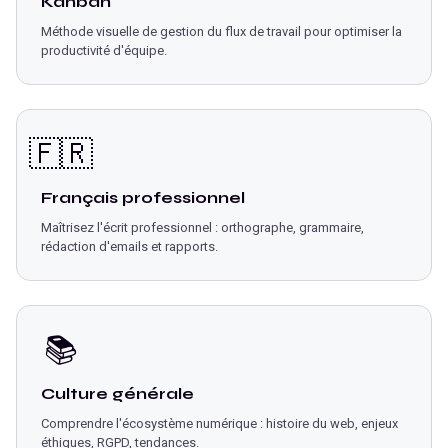
Kanban
Méthode visuelle de gestion du flux de travail pour optimiser la
productivité d'équipe.
🇫🇷
Français professionnel
Maîtrisez l'écrit professionnel : orthographe, grammaire,
rédaction d'emails et rapports.
📚
Culture générale
Comprendre l'écosystème numérique : histoire du web, enjeux
éthiques, RGPD, tendances.