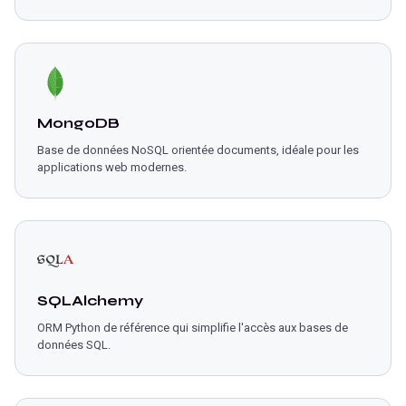
MongoDB
Base de données NoSQL orientée documents, idéale pour les
applications web modernes.
SQLAlchemy
ORM Python de référence qui simplifie l'accès aux bases de
données SQL.