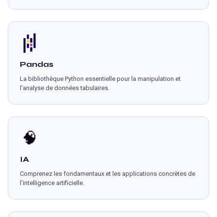
Pandas
La bibliothèque Python essentielle pour la manipulation et
l'analyse de données tabulaires.
🧠
IA
Comprenez les fondamentaux et les applications concrètes de
l'intelligence artificielle.