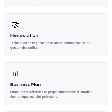
🤝
Négociation
Techniques de négociation salariale, commerciale et de
gestion de conflits.
📊
Business Plan
Structurez et défendez un projet entrepreneurial : modèle
économique, marché, prévisions.