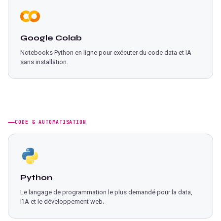
Google Colab
Notebooks Python en ligne pour exécuter du code data et IA
sans installation.
CODE & AUTOMATISATION
Python
Le langage de programmation le plus demandé pour la data,
l'IA et le développement web.