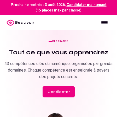
Prochaine rentrée :
3 août 2026
,
Candidater maintenant
(15 places max par classe)
Beauvoir
PROGRAMME
Tout ce que vous apprendrez
43
compétences clés du numérique, organisées par grands
domaines. Chaque compétence est enseignée à travers
des projets concrets.
Candidater